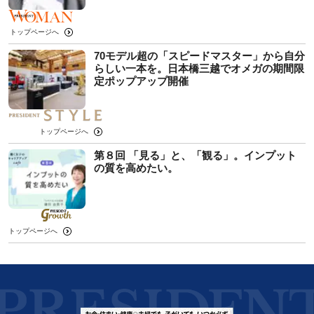
トップページへ
70モデル超の「スピードマスター」から自分
らしい一本を。日本橋三越でオメガの期間限
定ポップアップ開催
トップページへ
第８回 「見る」と、「観る」。インプット
の質を高めたい。
トップページへ