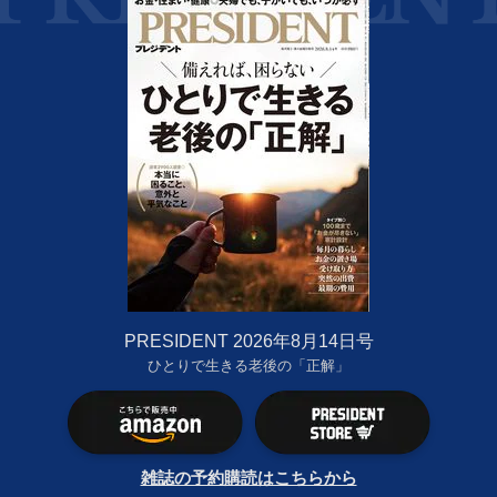
PRESIDENT 2026年8月14日号
ひとりで生きる老後の「正解」
雑誌の予約購読はこちらから