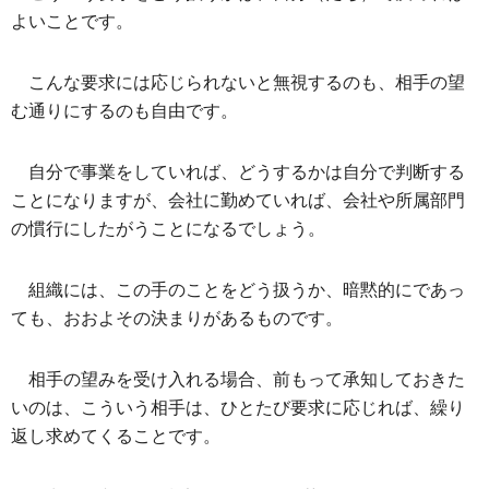
よいことです。
こんな要求には応じられないと無視するのも、相手の望
む通りにするのも自由です。
自分で事業をしていれば、どうするかは自分で判断する
ことになりますが、会社に勤めていれば、会社や所属部門
の慣行にしたがうことになるでしょう。
組織には、この手のことをどう扱うか、暗黙的にであっ
ても、おおよその決まりがあるものです。
相手の望みを受け入れる場合、前もって承知しておきた
いのは、こういう相手は、ひとたび要求に応じれば、繰り
返し求めてくることです。