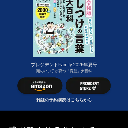
プレジデントFamily 2026年夏号
頭のいい子が育つ「育脳」大百科
雑誌の予約購読はこちらから