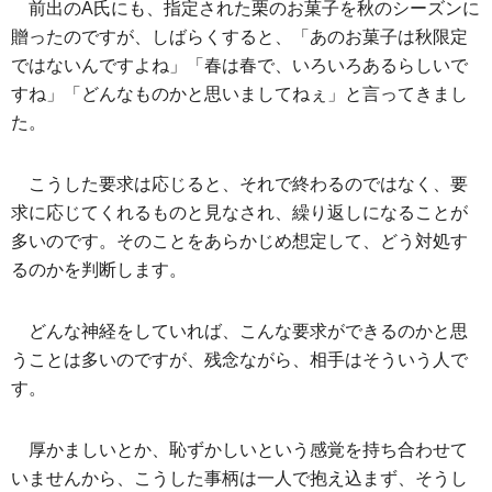
前出のA氏にも、指定された栗のお菓子を秋のシーズンに
贈ったのですが、しばらくすると、「あのお菓子は秋限定
ではないんですよね」「春は春で、いろいろあるらしいで
すね」「どんなものかと思いましてねぇ」と言ってきまし
た。
こうした要求は応じると、それで終わるのではなく、要
求に応じてくれるものと見なされ、繰り返しになることが
多いのです。そのことをあらかじめ想定して、どう対処す
るのかを判断します。
どんな神経をしていれば、こんな要求ができるのかと思
うことは多いのですが、残念ながら、相手はそういう人で
す。
厚かましいとか、恥ずかしいという感覚を持ち合わせて
いませんから、こうした事柄は一人で抱え込まず、そうし