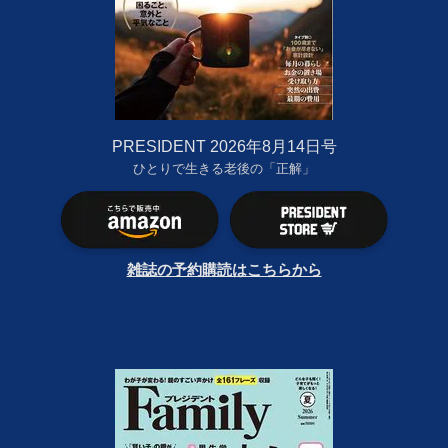
PRESIDENT 2026年8月14日号
ひとりで生きる老後の「正解」
雑誌の予約購読はこちらから