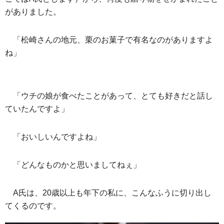
がありました。
「松崎さんの地元、栗のお菓子で有名なのがありますよ
ね」
「ウチの娘が食べたことがあって、とても好きだと話し
ていたんですよ」
「おいしいんですよね」
「どんなものかと思いましてねぇ」
A氏は、20歳以上も年下の私に、こんなふうに切り出し
てくるのです。