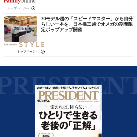
トップページへ
70モデル超の「スピードマスター」から自分
らしい一本を。日本橋三越でオメガの期間限
定ポップアップ開催
トップページへ