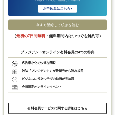
※年額プラン限定／他割引との併用不可
お申込みはこちら
今すぐ登録して続きを読む
（
最初の7日間無料
・無料期間内はいつでも解約可）
プレジデントオンライン有料会員の4つの特典
広告最小化で快適な閲覧
雑誌『プレジデント』が最新号から読み放題
ビジネスに役立つ学びの動画が見放題
会員限定オンラインイベント
有料会員サービスに関する詳細はこちら