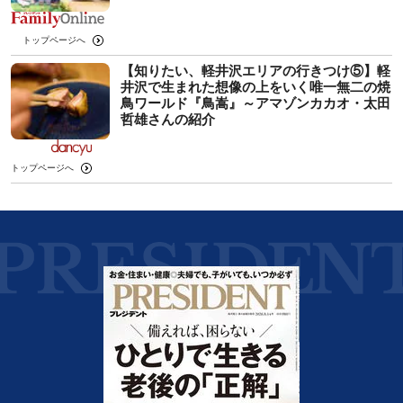
トップページへ
【知りたい、軽井沢エリアの行きつけ⑤】軽
井沢で生まれた想像の上をいく唯一無二の焼
鳥ワールド『鳥嵩』～アマゾンカカオ・太田
哲雄さんの紹介
トップページへ