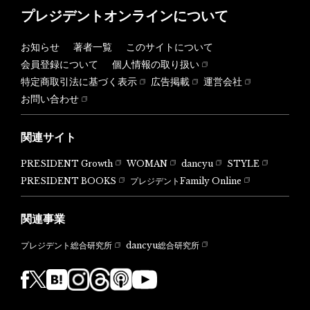
プレジデントオンラインについて
お知らせ
著者一覧
このサイトについて
会員登録について
個人情報の取り扱い
特定商取引法に基づく表示
広告掲載
運営会社
お問い合わせ
関連サイト
PRESIDENT Growth
WOMAN
dancyu
STYLE
PRESIDENT BOOKS
プレジデントFamily Online
関連事業
dancyu総合研究所
プレジデント総合研究所