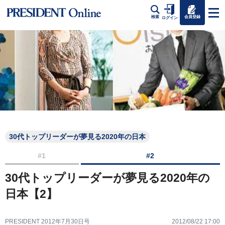
会員登録
検索
ログイン
30代トップリーダーが夢見る2020年の日本
#1
#2
30代トップリーダーが夢見る2020年の
日本【2】
PRESIDENT 2012年7月30日号
2012/08/22 17:00