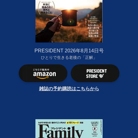
PRESIDENT 2026年8月14日号
ひとりで生きる老後の「正解」
雑誌の予約購読はこちらから