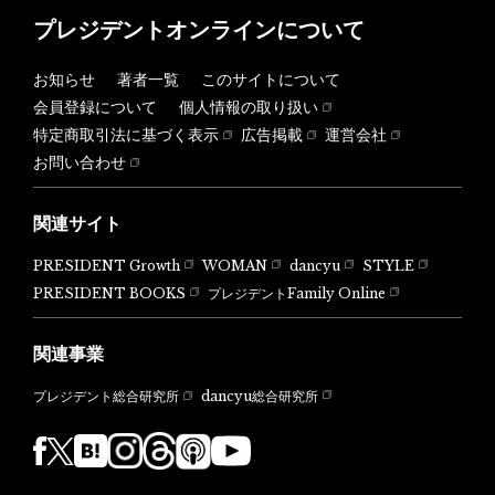
プレジデントオンラインについて
お知らせ
著者一覧
このサイトについて
会員登録について
個人情報の取り扱い
特定商取引法に基づく表示
広告掲載
運営会社
お問い合わせ
関連サイト
PRESIDENT Growth
WOMAN
dancyu
STYLE
PRESIDENT BOOKS
プレジデントFamily Online
関連事業
dancyu総合研究所
プレジデント総合研究所