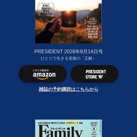
PRESIDENT 2026年8月14日号
ひとりで生きる老後の「正解」
雑誌の予約購読はこちらから