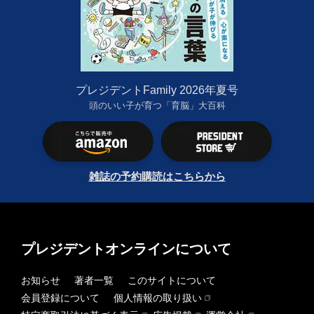
プレジデントFamily 2026年夏号
頭のいい子が育つ「育脳」大百科
雑誌の予約購読はこちらから
プレジデントオンラインについて
お知らせ
著者一覧
このサイトについて
会員登録について
個人情報の取り扱い