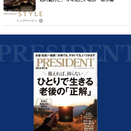
トップページへ