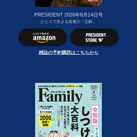
PRESIDENT 2026年8月14日号
ひとりで生きる老後の「正解」
雑誌の予約購読はこちらから