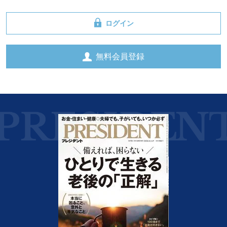
ログイン
無料会員登録