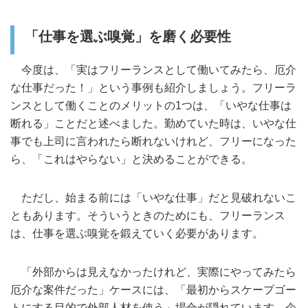
「仕事を選ぶ嗅覚」を磨く必要性
今度は、「実はフリーランスとして働いてみたら、厄介
な仕事だった！」という事例も紹介しましょう。フリーラ
ンスとして働くことのメリットの1つは、「いやな仕事は
断れる」ことだと述べました。勤めていた時は、いやな仕
事でも上司に言われたら断れないけれど、フリーになった
ら、「これはやらない」と決めることができる。
ただし、始まる前には「いやな仕事」だと見破れないこ
ともあります。そういうときのためにも、フリーランス
は、仕事を選ぶ嗅覚を鍛えていく必要があります。
「外部からは見えなかったけれど、実際にやってみたら
厄介な案件だった」ケースには、「最初からスケープゴー
トにする目的で外部人材を使う」場合が隠れています。企