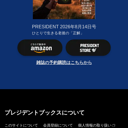
PRESIDENT
2026年8月14日号
ひとりで生きる老後の「正解」
雑誌の予約購読はこちらから
プレジデントブックスについて
このサイトについて
会員登録について
個人情報の取り扱い