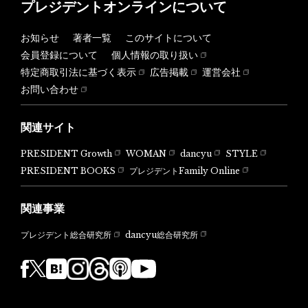
プレジデントオンラインについて
お知らせ
著者一覧
このサイトについて
会員登録について
個人情報の取り扱い
特定商取引法に基づく表示
広告掲載
運営会社
お問い合わせ
関連サイト
PRESIDENT Growth
WOMAN
dancyu
STYLE
PRESIDENT BOOKS
プレジデントFamily Online
関連事業
dancyu総合研究所
プレジデント総合研究所