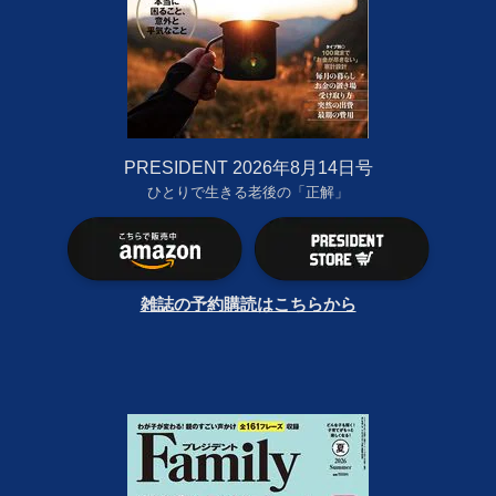
PRESIDENT 2026年8月14日号
ひとりで生きる老後の「正解」
雑誌の予約購読はこちらから