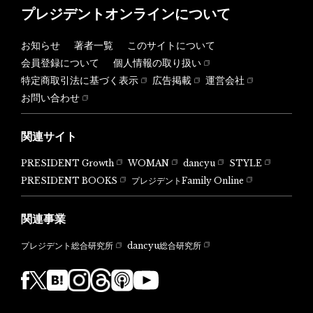
プレジデントオンラインについて
お知らせ
著者一覧
このサイトについて
会員登録について
個人情報の取り扱い
特定商取引法に基づく表示
広告掲載
運営会社
お問い合わせ
関連サイト
PRESIDENT Growth
WOMAN
dancyu
STYLE
PRESIDENT BOOKS
プレジデントFamily Online
関連事業
dancyu総合研究所
プレジデント総合研究所