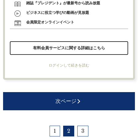
雑誌『プレジデント』が最新号から読み放題
ビジネスに役立つ学びの動画が見放題
会員限定オンラインイベント
有料会員サービスに関する詳細はこちら
ログインして続きを読む
次ページ
1
2
3