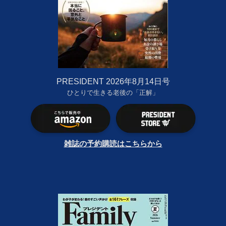
PRESIDENT 2026年8月14日号
ひとりで生きる老後の「正解」
雑誌の予約購読はこちらから