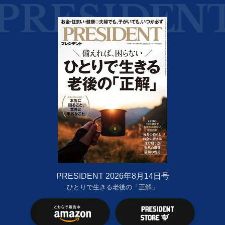
PRESIDENT 2026年8月14日号
ひとりで生きる老後の「正解」