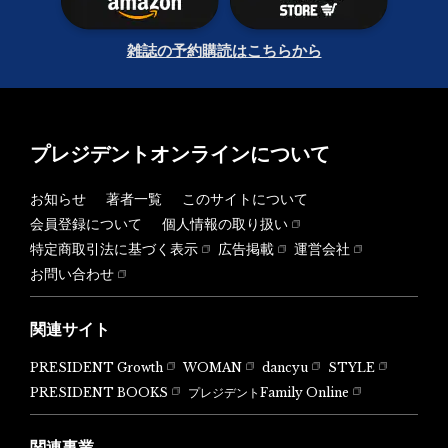
雑誌の予約購読はこちらから
プレジデントオンラインについて
お知らせ
著者一覧
このサイトについて
会員登録について
個人情報の取り扱い
特定商取引法に基づく表示
広告掲載
運営会社
お問い合わせ
関連サイト
PRESIDENT Growth
WOMAN
dancyu
STYLE
PRESIDENT BOOKS
プレジデントFamily Online
関連事業