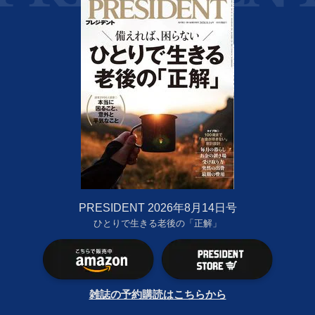
PRESIDENT 2026年8月14日号
ひとりで生きる老後の「正解」
雑誌の予約購読はこちらから