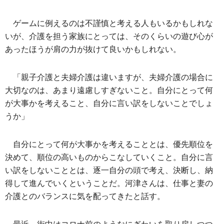
ゲームに例えるのは不謹慎と考える人もいるかもしれな
いが、介護を担う家族にとっては、そのくらいの遊び心が
あったほうが肩の力が抜けて良いかもしれない。
「親子介護と夫婦介護は違いますが、夫婦介護の場合に
大切なのは、あまり遠慮しすぎないこと。自分にとって何
が大事かを考えること、自分に言い訳をしないことでしょ
うか」
自分にとって何が大事かを考えることとは、優先順位を
決めて、順位の高いものからこなしていくこと。自分に言
い訳をしないこととは、逐一自分の頭で考え、決断し、納
得して進んでいくということだ。河津さんは、仕事と妻の
介護とのバランスに気を配ってきたと話す。