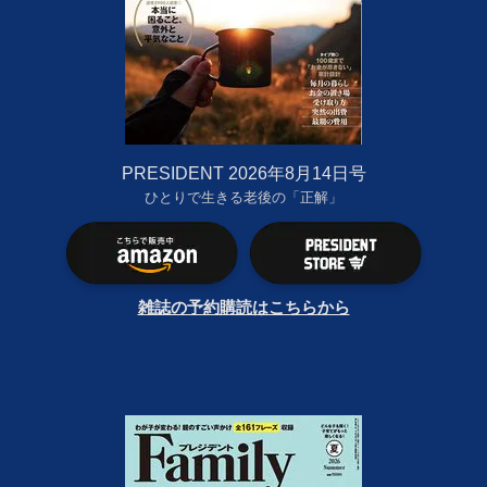
PRESIDENT 2026年8月14日号
ひとりで生きる老後の「正解」
雑誌の予約購読はこちらから