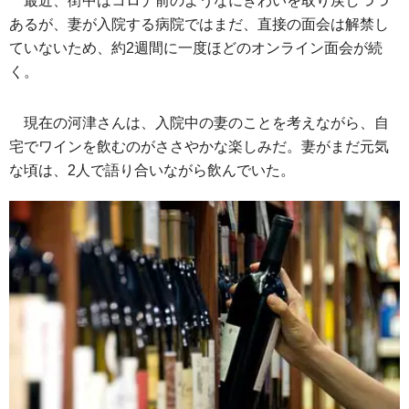
最近、街中はコロナ前のようなにぎわいを取り戻しつつ
あるが、妻が入院する病院ではまだ、直接の面会は解禁し
ていないため、約2週間に一度ほどのオンライン面会が続
く。
現在の河津さんは、入院中の妻のことを考えながら、自
宅でワインを飲むのがささやかな楽しみだ。妻がまだ元気
な頃は、2人で語り合いながら飲んでいた。