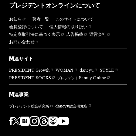
プレジデントオンラインについて
お知らせ
著者一覧
このサイトについて
会員登録について
個人情報の取り扱い
特定商取引法に基づく表示
広告掲載
運営会社
お問い合わせ
関連サイト
PRESIDENT Growth
WOMAN
dancyu
STYLE
PRESIDENT BOOKS
プレジデントFamily Online
関連事業
dancyu総合研究所
プレジデント総合研究所