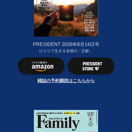
PRESIDENT 2026年8月14日号
ひとりで生きる老後の「正解」
雑誌の予約購読はこちらから