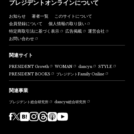
プレジデントオンラインについて
お知らせ
著者一覧
このサイトについて
会員登録について
個人情報の取り扱い
特定商取引法に基づく表示
広告掲載
運営会社
お問い合わせ
関連サイト
PRESIDENT Growth
WOMAN
dancyu
STYLE
PRESIDENT BOOKS
プレジデントFamily Online
関連事業
dancyu総合研究所
プレジデント総合研究所