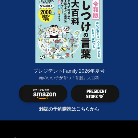
プレジデントFamily 2026年夏号
頭のいい子が育つ「育脳」大百科
雑誌の予約購読はこちらから