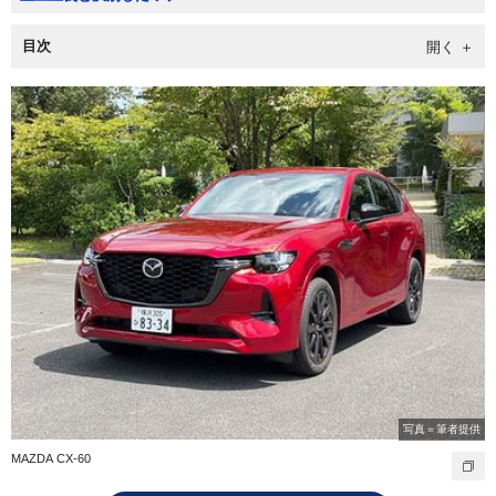
目次
写真＝筆者提供
MAZDA CX-60