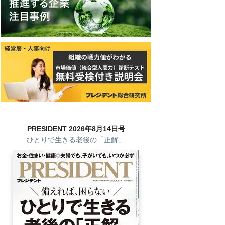
PRESIDENT 2026年8月14日号
ひとりで生きる老後の「正解」