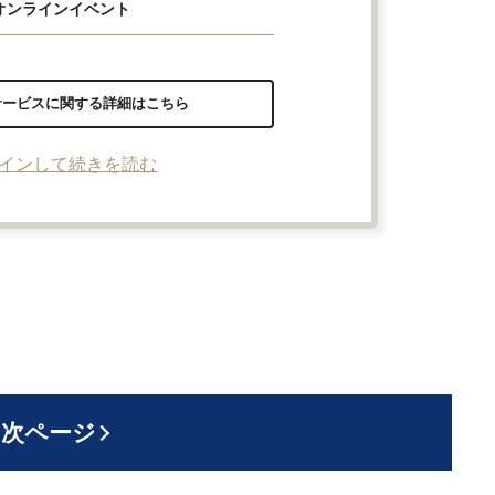
オンラインイベント
サービスに関する詳細はこちら
インして続きを読む
次ページ