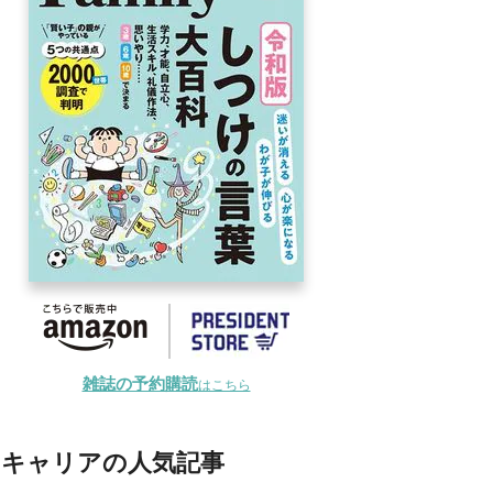
雑誌の予約購読
はこちら
キャリアの人気記事