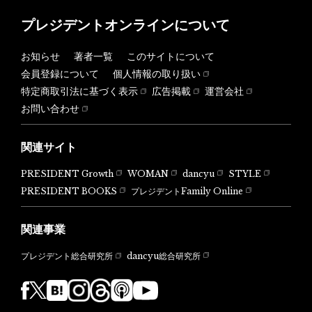
プレジデントオンラインについて
お知らせ
著者一覧
このサイトについて
会員登録について
個人情報の取り扱い
特定商取引法に基づく表示
広告掲載
運営会社
お問い合わせ
関連サイト
PRESIDENT Growth
WOMAN
dancyu
STYLE
PRESIDENT BOOKS
プレジデントFamily Online
関連事業
dancyu総合研究所
プレジデント総合研究所