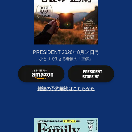
PRESIDENT 2026年8月14日号
ひとりで生きる老後の「正解」
雑誌の予約購読はこちらから