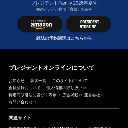
プレジデントFamily 2026年夏号
頭のいい子が育つ「育脳」大百科
雑誌の予約購読はこちらから
プレジデントオンラインについて
お知らせ
著者一覧
このサイトについて
会員登録について
個人情報の取り扱い
特定商取引法に基づく表示
広告掲載
運営会社
お問い合わせ
関連サイト