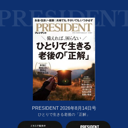
PRESIDENT 2026年8月14日号
ひとりで生きる老後の「正解」