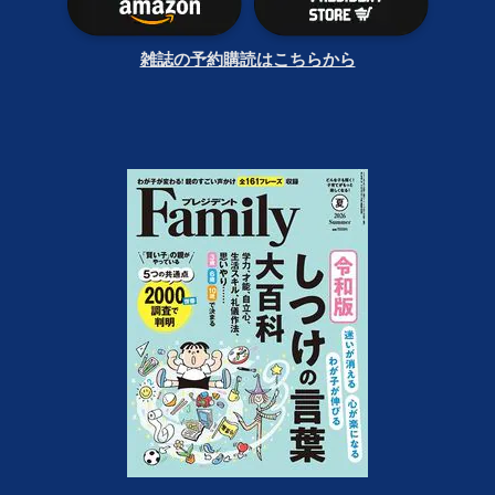
雑誌の予約購読はこちらから