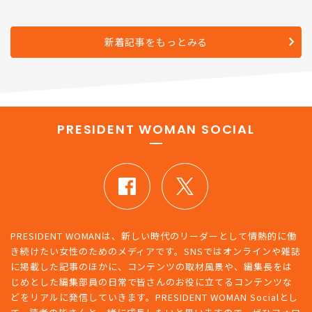
新着記事をもっとみる
PRESIDENT WOMAN SOCIAL
PRESIDENT WOMANは、新しい時代のリーダーとして情熱的に働
き続けたい女性のためのメディアです。SNSではオンラインや雑誌
に掲載した記事のほかに、コンテンツの取材風景や、編集長をは
じめとした編集部員の日常で皆さんのお役に立てるコンテンツな
どをリアルに発信していきます。PRESIDENT WOMAN Socialとし