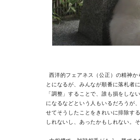
西洋的フェアネス（公正）の精神か
とになるが、みんなが順番に落札者
「調整」することで、誰も損をしな
になるなどという人もいるだろうが
せてそうしたことをきれいに排除す
しれないし、あったかもしれない。