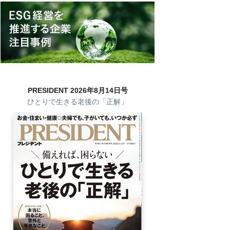
PRESIDENT 2026年8月14日号
ひとりで生きる老後の「正解」