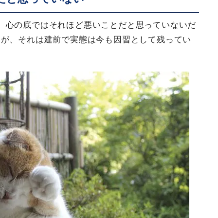
、心の底ではそれほど悪いことだと思っていないだ
るが、それは建前で実態は今も因習として残ってい