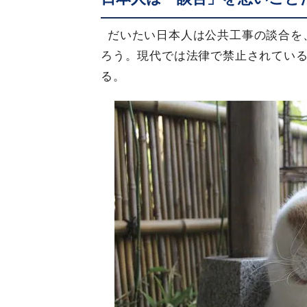
だいたい日本人は公共工事の談合を
ろう。現代では法律で禁止されてい
る。