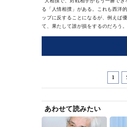
大相撲で、対戦相手がもう一勝でき
る「人情相撲」がある。これも西洋
ップに反することになるが、例えば
て、果たして誰が損をするのだろう
1
あわせて読みたい