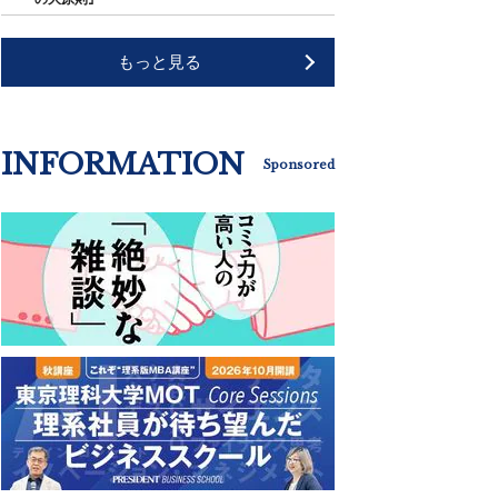
もっと見る
INFORMATION
Sponsored