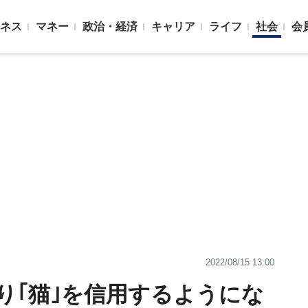
ネス
マネー
政治・経済
キャリア
ライフ
社会
会
2022/08/15 13:00
り｢猫｣を信用するようにな