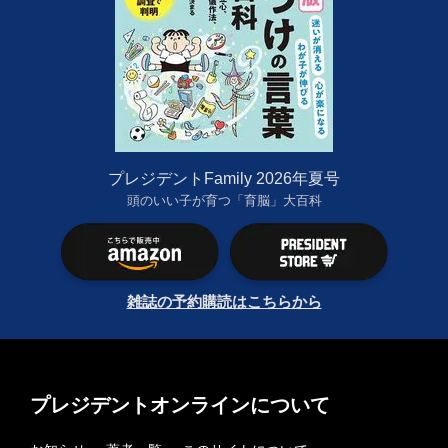
プレジデントFamily 2026年夏号
頭のいい子が育つ「育脳」大百科
雑誌の予約購読はこちらから
プレジデントオンラインについて