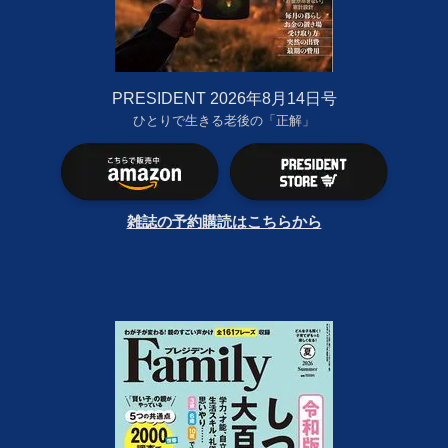
PRESIDENT 2026年8月14日号
ひとりで生きる老後の「正解」
雑誌の予約購読はこちらから