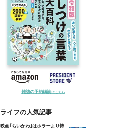
雑誌の予約購読
はこちら
ライフの人気記事
映画｢ちいかわ｣はホラーより怖