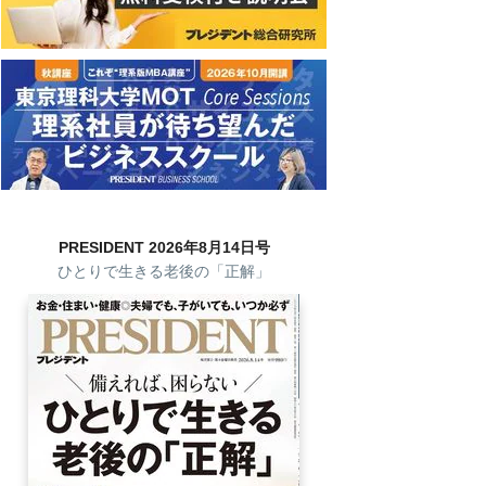
PRESIDENT 2026年8月14日号
ひとりで生きる老後の「正解」