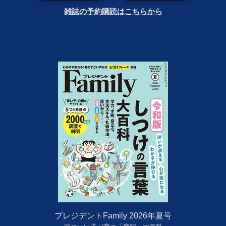
雑誌の予約購読はこちらから
プレジデントFamily 2026年夏号