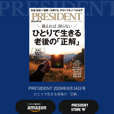
PRESIDENT 2026年8月14日号
ひとりで生きる老後の「正解」