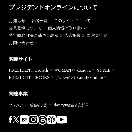
プレジデントオンラインについて
お知らせ
著者一覧
このサイトについて
会員登録について
個人情報の取り扱い
特定商取引法に基づく表示
広告掲載
運営会社
お問い合わせ
関連サイト
PRESIDENT Growth
WOMAN
dancyu
STYLE
PRESIDENT BOOKS
プレジデントFamily Online
関連事業
dancyu総合研究所
プレジデント総合研究所