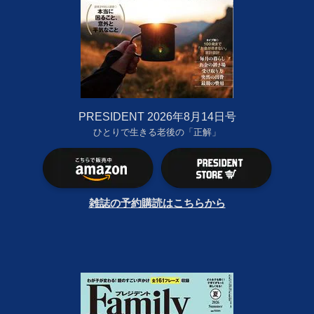
PRESIDENT 2026年8月14日号
ひとりで生きる老後の「正解」
雑誌の予約購読はこちらから