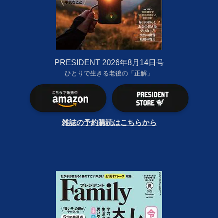
PRESIDENT 2026年8月14日号
ひとりで生きる老後の「正解」
雑誌の予約購読はこちらから