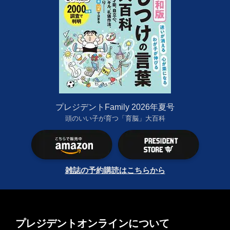
プレジデントFamily 2026年夏号
頭のいい子が育つ「育脳」大百科
雑誌の予約購読はこちらから
プレジデントオンラインについて