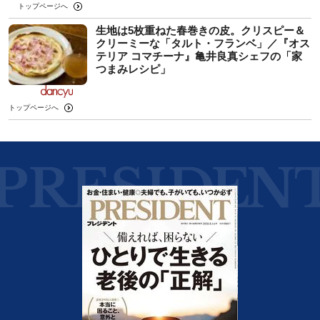
トップページへ
生地は5枚重ねた春巻きの皮。クリスピー＆
クリーミーな「タルト・フランベ」／『オス
テリア コマチーナ』亀井良真シェフの「家
つまみレシピ」
トップページへ