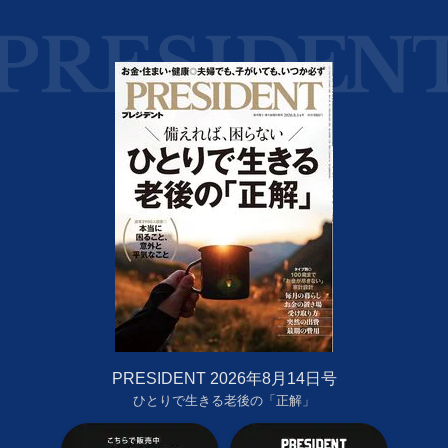
PRESIDENT 2026年8月14日号
ひとりで生きる老後の「正解」