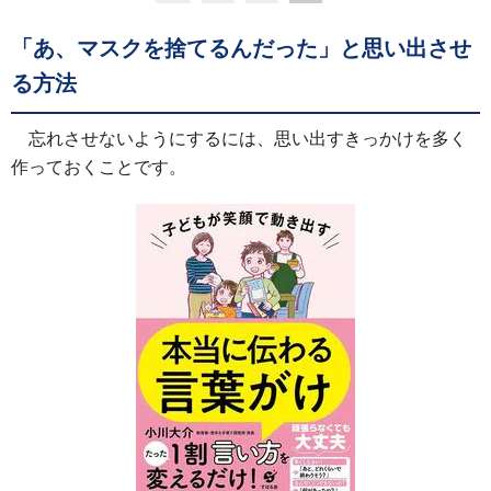
「あ、マスクを捨てるんだった」と思い出させ
る方法
忘れさせないようにするには、思い出すきっかけを多く
作っておくことです。