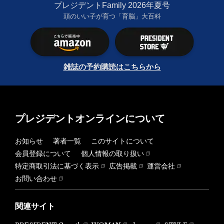
プレジデントFamily 2026年夏号
頭のいい子が育つ「育脳」大百科
雑誌の予約購読はこちらから
プレジデントオンラインについて
お知らせ
著者一覧
このサイトについて
会員登録について
個人情報の取り扱い
特定商取引法に基づく表示
広告掲載
運営会社
お問い合わせ
関連サイト