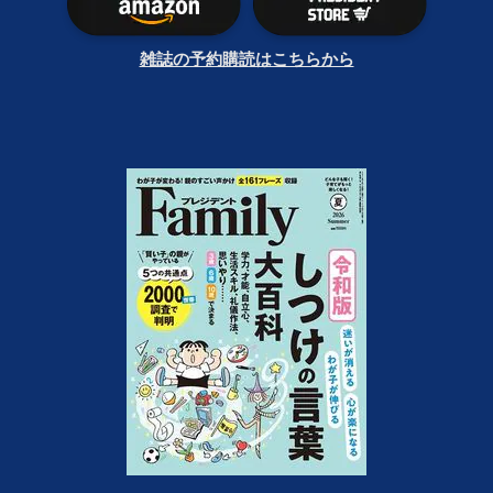
雑誌の予約購読はこちらから