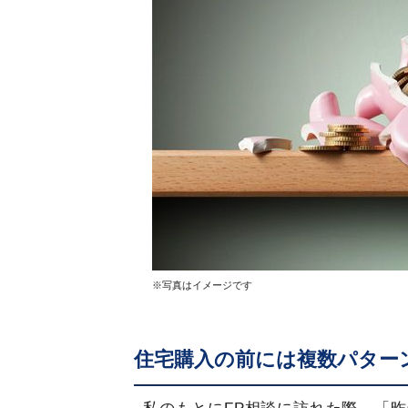
※写真はイメージです
住宅購入の前には複数パター