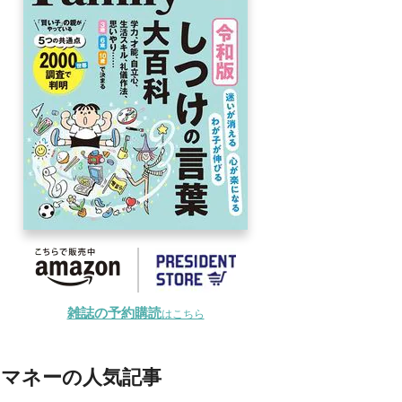
雑誌の予約購読
はこちら
マネーの人気記事