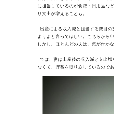
に担当しているのが食費・日用品な
り支出が増えることも。
出産による収入減と担当する費目の
ようよと言ってほしい。こちらから
しかし、ほとんどの夫は、気が付か
では、妻は出産後の収入減と支出増
なくて、貯蓄を取り崩しているので