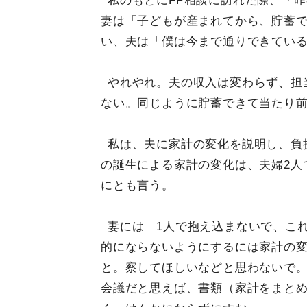
私のもとにFP相談に訪れた際、「
妻は「子どもが産まれてから、貯蓄
い、夫は「僕は今まで通りできてい
やれやれ。夫の収入は変わらず、担
ない。同じように貯蓄できて当たり
私は、夫に家計の変化を説明し、負
の誕生による家計の変化は、夫婦2人
にとも言う。
妻には「1人で抱え込まないで、こ
的にならないようにするには家計の
と。察してほしいなどと思わないで
会議だと思えば、書類（家計をまと