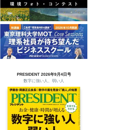
PRESIDENT 2026年9月4日号
数字に強い人、弱い人