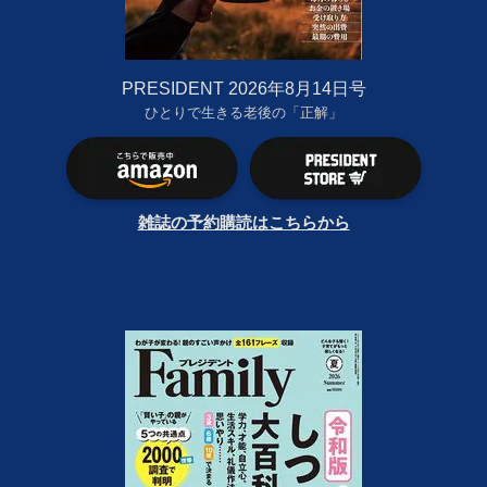
PRESIDENT 2026年8月14日号
ひとりで生きる老後の「正解」
雑誌の予約購読はこちらから