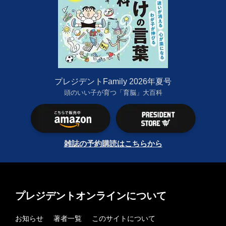
プレジデントFamily 2026年夏号
頭のいい子が育つ「育脳」大百科
雑誌の予約購読はこちらから
プレジデントオンラインについて
お知らせ
著者一覧
このサイトについて