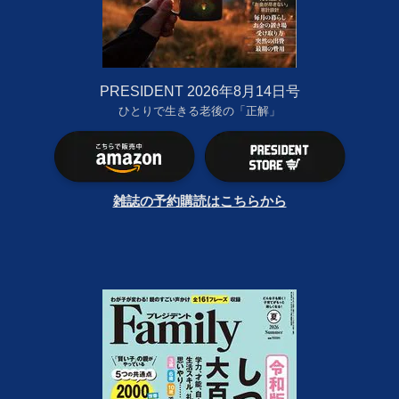
PRESIDENT 2026年8月14日号
ひとりで生きる老後の「正解」
雑誌の予約購読はこちらから