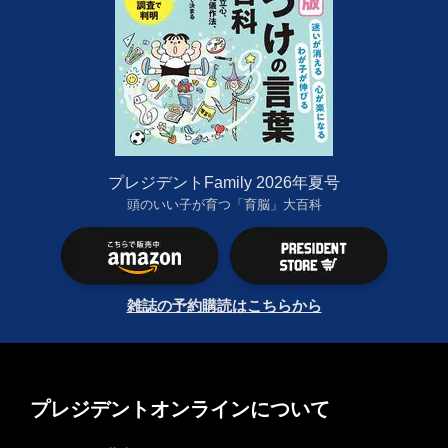
プレジデントFamily 2026年夏号
頭のいい子が育つ「育脳」大百科
雑誌の予約購読はこちらから
プレジデントオンラインについて