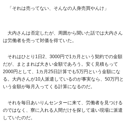
「それは売ってない、そんなの人身売買やんけ」
大内さんは否定したが、周囲から聞いた話では大内さん
は労働者を売って対価を得ていた。
それはひとり1日2、3000円で1カ月という契約での金額
だが、まとまれば大きい金額であろう。安く見積もって
2000円として、1カ月25日計算でも5万円という金額にな
る。大内さんが10人派遣しているのが事実なら、50万円と
いう金額が毎月入ってくる計算になるのだ。
それを毎日あいりんセンターに来て、労働者を見つける
のではなく、寮に入れる人間だけを探して遠い現場に派遣
していたのだ。