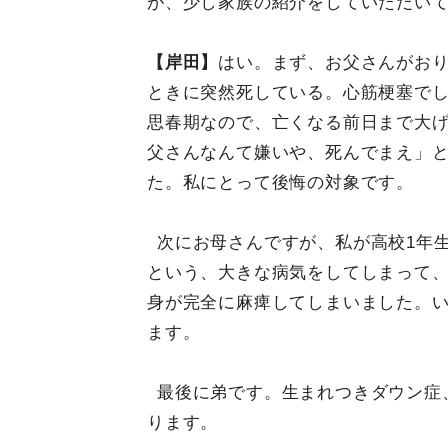
が、少し家族の紹介をしていただい
【岸田】
はい。まず、お父さんがおり
ときに突然死している。心筋梗塞でし
思春期なので、亡くなる前日まで大
父さんなんて嫌いや、死んでまえ」
た。私にとって後悔の対象です。
次にお母さんですが、私が高校1年
という、大きな病気をしてしまって
身が完全に麻痺してしまいました。
ます。
最後に弟です。生まれつきダウン症
ります。