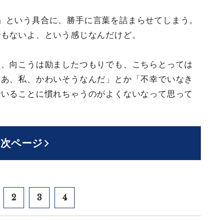
」という具合に、勝手に言葉を詰まらせてしまう。
でもないよ、という感じなんだけど。
と、向こうは励ましたつもりでも、こちらとっては
「あ、私、かわいそうなんだ」とか「不幸でいなき
でいることに慣れちゃうのがよくないなって思って
次ページ
2
3
4