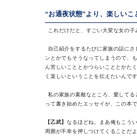
“お通夜状態”より、楽しい
これだけだと、すごい大変な女の子
自己紹介をするたびに家族の話にさ
ンとかでもそうなってしまうので、
ん苦しいこととかつらいこととかた
く楽しいということを伝えたいんで
私の家族の素敵なところ、愛してる
って書き始めたエッセイが、この本
【乙武】
なるほどね。まあ俺もこう
周囲が不幸を押しつけてくることだ