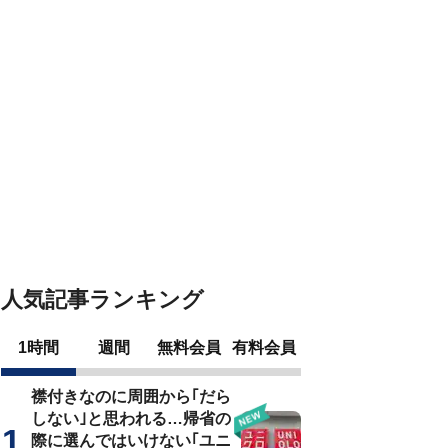
人気記事ランキング
1時間
週間
無料会員
有料会員
襟付きなのに周囲から｢だら
しない｣と思われる…帰省の
際に選んではいけない｢ユニ