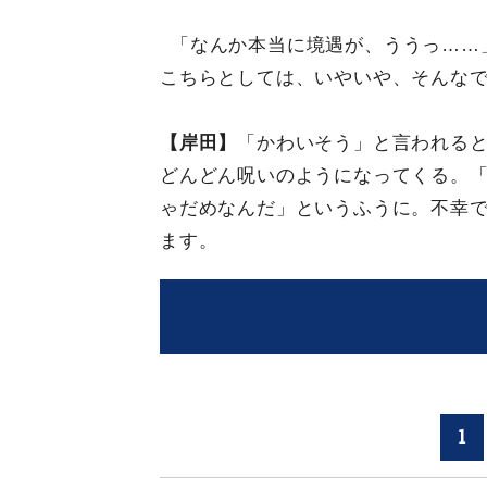
「なんか本当に境遇が、ううっ……
こちらとしては、いやいや、そんな
【岸田】
「かわいそう」と言われる
どんどん呪いのようになってくる。
ゃだめなんだ」というふうに。不幸
ます。
1