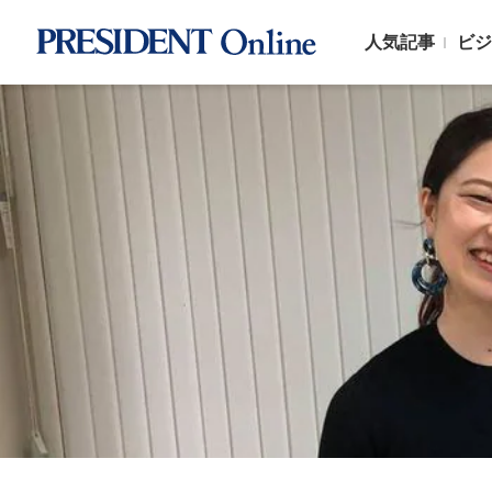
人気記事
ビジ