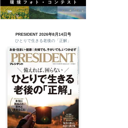
PRESIDENT 2026年8月14日号
ひとりで生きる老後の「正解」