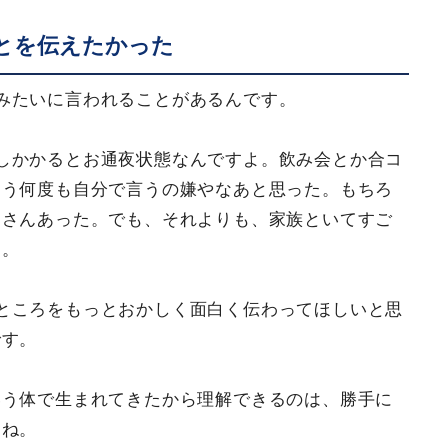
ことを伝えたかった
みたいに言われることがあるんです。
しかかるとお通夜状態なんですよ。飲み会とか合コ
もう何度も自分で言うの嫌やなあと思った。もちろ
くさんあった。でも、それよりも、家族といてすご
す。
ところをもっとおかしく面白く伝わってほしいと思
です。
いう体で生まれてきたから理解できるのは、勝手に
よね。