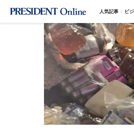
人気記事
ビジ