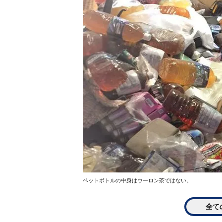
ペットボトルの中身はウーロン茶ではない。
全て