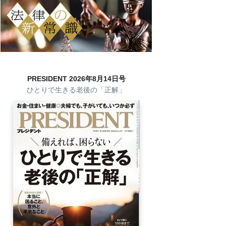
PRESIDENT 2026年8月14日号
ひとりで生きる老後の「正解」