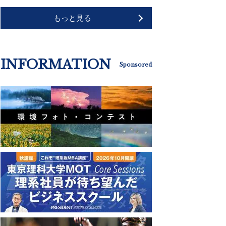
もっと見る
INFORMATION
Sponsored