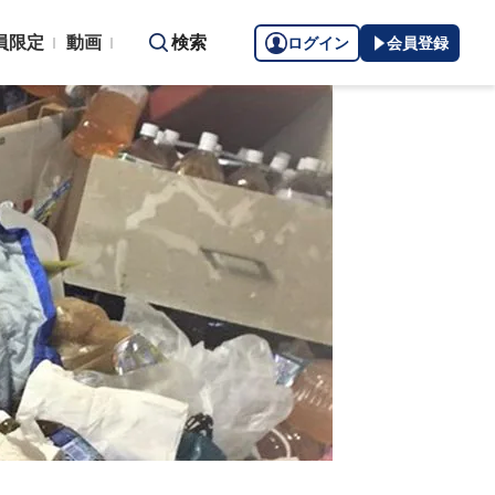
員限定
動画
検索
ログイン
会員登録