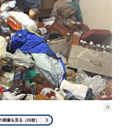
の画像を見る（20枚）