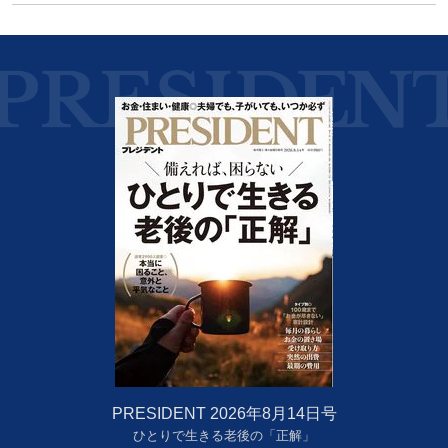
PRESIDENT 2026年8月14日号
ひとりで生きる老後の「正解」