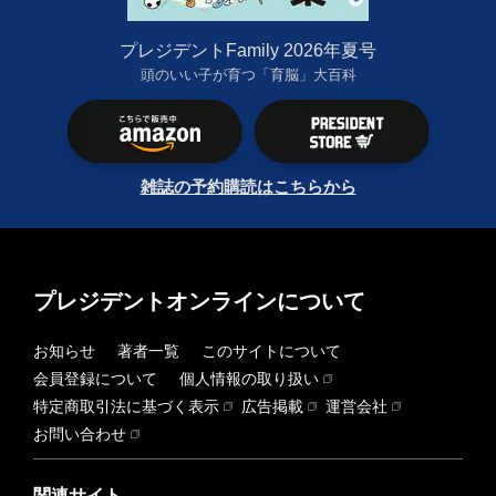
プレジデントFamily 2026年夏号
頭のいい子が育つ「育脳」大百科
雑誌の予約購読はこちらから
プレジデントオンラインについて
お知らせ
著者一覧
このサイトについて
会員登録について
個人情報の取り扱い
特定商取引法に基づく表示
広告掲載
運営会社
お問い合わせ
関連サイト