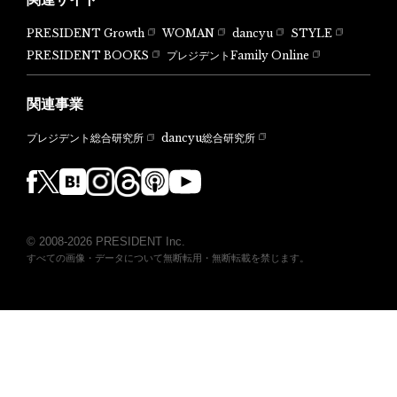
PRESIDENT Growth
WOMAN
dancyu
STYLE
PRESIDENT BOOKS
プレジデントFamily Online
関連事業
dancyu総合研究所
プレジデント総合研究所
© 2008-2026 PRESIDENT Inc.
すべての画像・データについて無断転用・無断転載を禁じます。