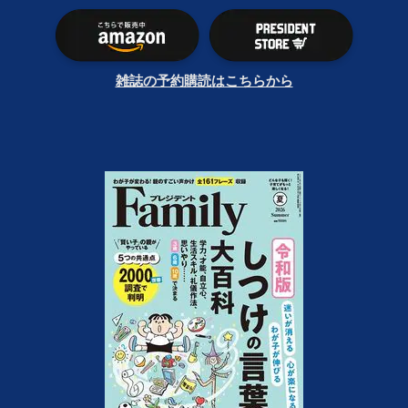
雑誌の予約購読はこちらから