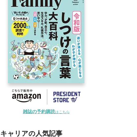
雑誌の予約購読
はこちら
キャリアの人気記事