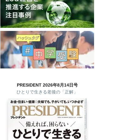
PRESIDENT 2026年8月14日号
ひとりで生きる老後の「正解」