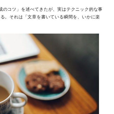
成のコツ」を述べてきたが、実はテクニック的な事
ある。それは「文章を書いている瞬間を、いかに楽