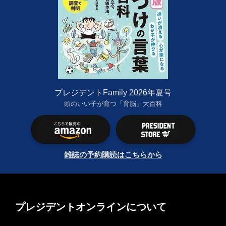
プレジデントFamily 2026年夏号
頭のいい子が育つ「育脳」大百科
雑誌の予約購読はこちらから
プレジデントオンラインについて