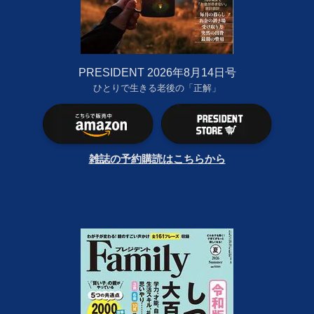
PRESIDENT 2026年8月14日号
ひとりで生きる老後の「正解」
雑誌の予約購読はこちらから