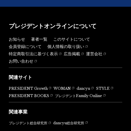
プレジデントオンラインについて
お知らせ
著者一覧
このサイトについて
会員登録について
個人情報の取り扱い
特定商取引法に基づく表示
広告掲載
運営会社
お問い合わせ
関連サイト
PRESIDENT Growth
WOMAN
dancyu
STYLE
PRESIDENT BOOKS
プレジデントFamily Online
関連事業
dancyu総合研究所
プレジデント総合研究所