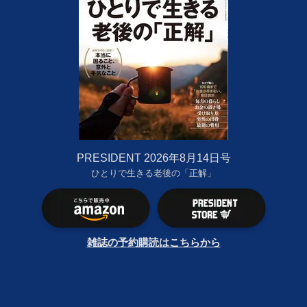
PRESIDENT 2026年8月14日号
ひとりで生きる老後の「正解」
雑誌の予約購読はこちらから