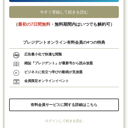
今すぐ登録して続きを読む
（
最初の7日間無料
・無料期間内はいつでも解約可）
プレジデントオンライン有料会員の4つの特典
広告最小化で快適な閲覧
雑誌『プレジデント』が最新号から読み放題
ビジネスに役立つ学びの動画が見放題
会員限定オンラインイベント
有料会員サービスに関する詳細はこちら
ログインして続きを読む