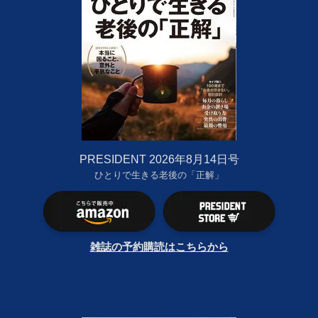
PRESIDENT 2026年8月14日号
ひとりで生きる老後の「正解」
雑誌の予約購読はこちらから