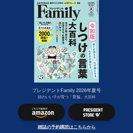
プレジデントFamily 2026年夏号
頭のいい子が育つ「育脳」大百科
雑誌の予約購読はこちらから