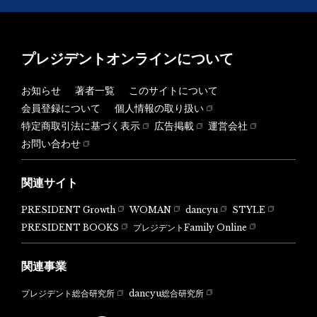
プレジデントオンラインについて
お知らせ
著者一覧
このサイトについて
会員登録について
個人情報の取り扱い
特定商取引法に基づく表示
広告掲載
運営会社
お問い合わせ
関連サイト
PRESIDENT Growth
WOMAN
dancyu
STYLE
PRESIDENT BOOKS
プレジデントFamily Online
関連事業
dancyu総合研究所
プレジデント総合研究所