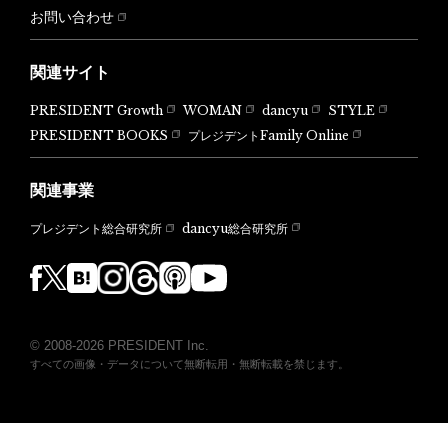
お問い合わせ
関連サイト
PRESIDENT Growth
WOMAN
dancyu
STYLE
PRESIDENT BOOKS
プレジデントFamily Online
関連事業
dancyu総合研究所
プレジデント総合研究所
© 2008-2026 PRESIDENT Inc.
すべての画像・データについて無断転用・無断転載を禁じます。