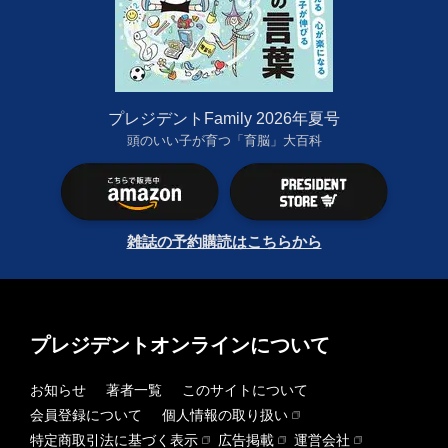
プレジデントFamily 2026年夏号
頭のいい子が育つ「育脳」大百科
雑誌の予約購読はこちらから
プレジデントオンラインについて
お知らせ
著者一覧
このサイトについて
会員登録について
個人情報の取り扱い
特定商取引法に基づく表示
広告掲載
運営会社