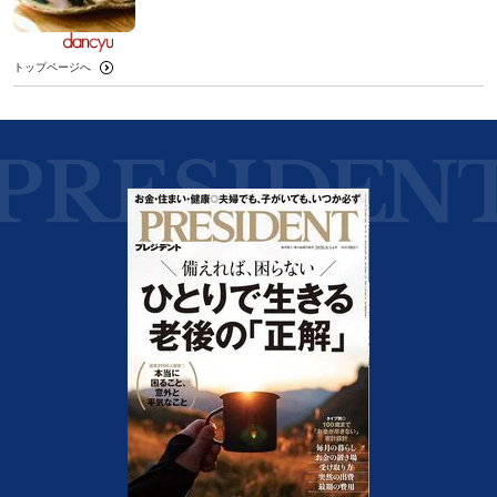
トップページへ