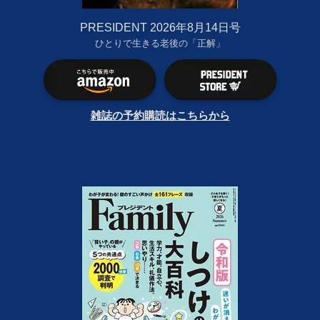
PRESIDENT 2026年8月14日号
ひとりで生きる老後の「正解」
雑誌の予約購読はこちらから