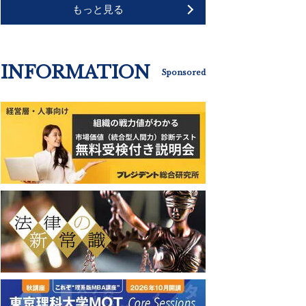
もっと見る
INFORMATION
Sponsored