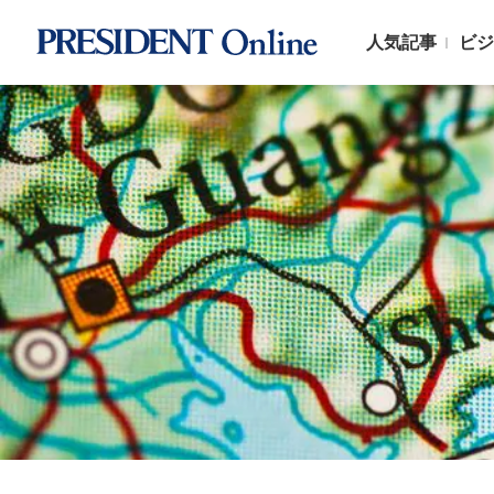
人気記事
ビジ