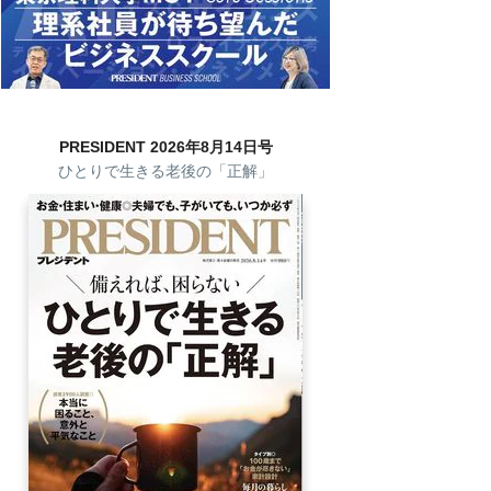
PRESIDENT 2026年8月14日号
ひとりで生きる老後の「正解」