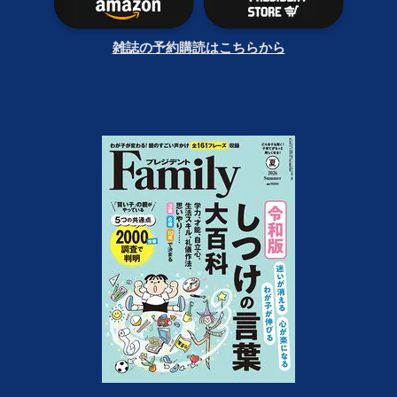
雑誌の予約購読はこちらから