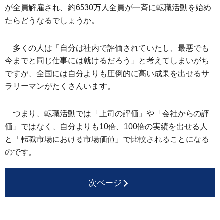
が全員解雇され、約6530万人全員が一斉に転職活動を始め
たらどうなるでしょうか。
多くの人は「自分は社内で評価されていたし、最悪でも
今までと同じ仕事には就けるだろう」と考えてしまいがち
ですが、全国には自分よりも圧倒的に高い成果を出せるサ
ラリーマンがたくさんいます。
つまり、転職活動では「上司の評価」や「会社からの評
価」ではなく、自分よりも10倍、100倍の実績を出せる人
と「転職市場における市場価値」で比較されることになる
のです。
次ページ