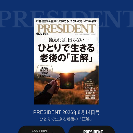
PRESIDENT 2026年8月14日号
ひとりで生きる老後の「正解」