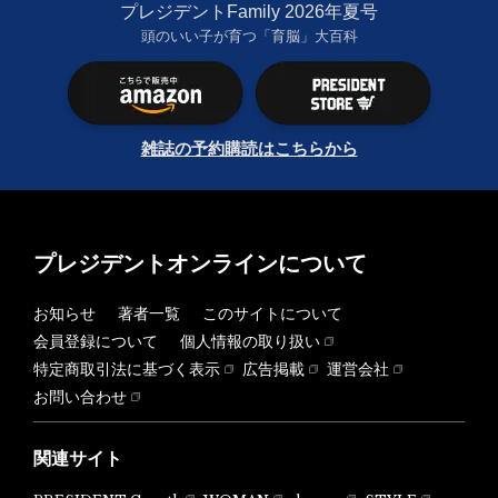
プレジデントFamily 2026年夏号
頭のいい子が育つ「育脳」大百科
雑誌の予約購読はこちらから
プレジデントオンラインについて
お知らせ
著者一覧
このサイトについて
会員登録について
個人情報の取り扱い
特定商取引法に基づく表示
広告掲載
運営会社
お問い合わせ
関連サイト