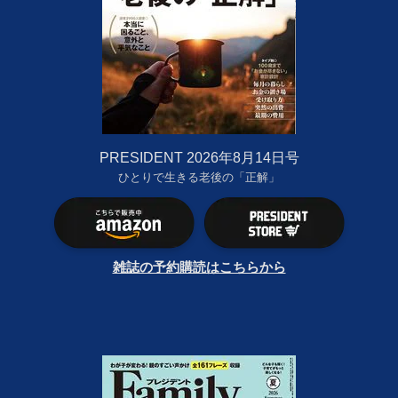
PRESIDENT 2026年8月14日号
ひとりで生きる老後の「正解」
雑誌の予約購読はこちらから