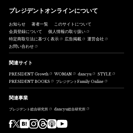
プレジデントオンラインについて
お知らせ
著者一覧
このサイトについて
会員登録について
個人情報の取り扱い
特定商取引法に基づく表示
広告掲載
運営会社
お問い合わせ
関連サイト
PRESIDENT Growth
WOMAN
dancyu
STYLE
PRESIDENT BOOKS
プレジデントFamily Online
関連事業
dancyu総合研究所
プレジデント総合研究所