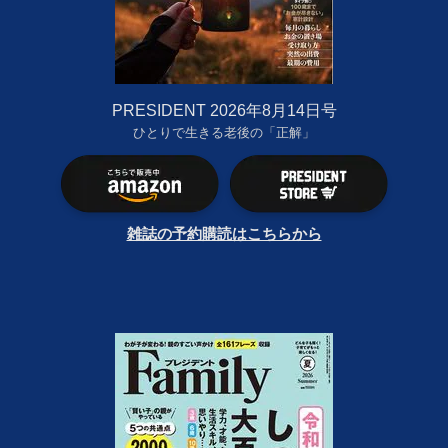
PRESIDENT 2026年8月14日号
ひとりで生きる老後の「正解」
雑誌の予約購読はこちらから