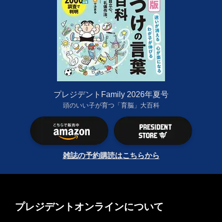
プレジデントFamily 2026年夏号
頭のいい子が育つ「育脳」大百科
雑誌の予約購読はこちらから
プレジデントオンラインについて