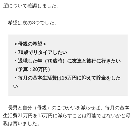
望について確認しました。
希望は次の3つでした。
＜母親の希望＞
・70歳でリタイアしたい
・退職した年（70歳時）に友達と旅行に行きたい
（予算：20万円）
・毎月の基本生活費は15万円に抑えて貯金をした
い
長男と自分（母親）のこづかいを減らせば、毎月の基本
生活費21万円を15万円に減らすことは可能ではないかと母
親は言いました。