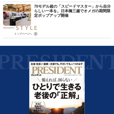
70モデル超の「スピードマスター」から自分
らしい一本を。日本橋三越でオメガの期間限
定ポップアップ開催
トップページへ