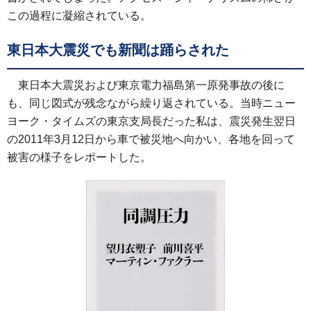
この過程に凝縮されている。
東日本大震災でも新聞は踊らされた
東日本大震災および東京電力福島第一原発事故の後に
も、同じ図式が残念ながら繰り返されている。当時ニュー
ヨーク・タイムズの東京支局長だった私は、震災発生翌日
の2011年3月12日から車で被災地へ向かい、各地を回って
被害の様子をレポートした。