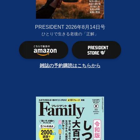
PRESIDENT 2026年8月14日号
ひとりで生きる老後の「正解」
雑誌の予約購読はこちらから