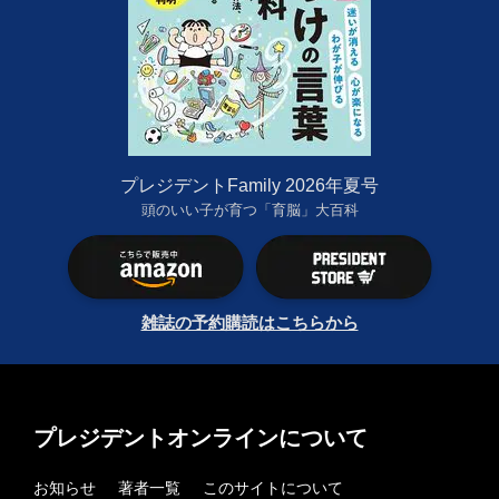
プレジデントFamily 2026年夏号
頭のいい子が育つ「育脳」大百科
雑誌の予約購読はこちらから
プレジデントオンラインについて
お知らせ
著者一覧
このサイトについて