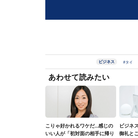
ビジネス
#タイ
あわせて読みたい
こりゃ好かれるワケだ...感じの
ビジネ
いい人が「初対面の相手に帰り
御礼とご