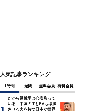
人気記事ランキング
1時間
週間
無料会員
有料会員
だから習近平は心底焦って
いる…中国のITもEVも壊滅
させる力を持つ日本が世界