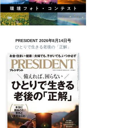
PRESIDENT 2026年8月14日号
ひとりで生きる老後の「正解」