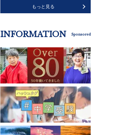
もっと見る
INFORMATION
Sponsored