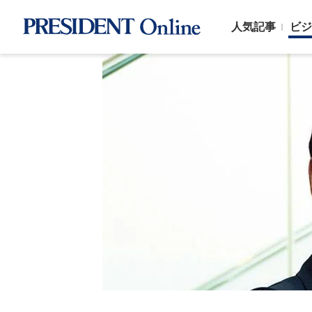
人気記事
ビジ