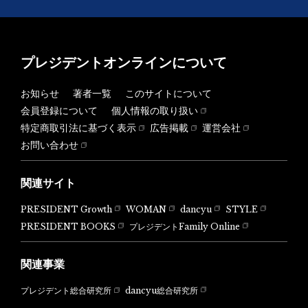
プレジデントオンラインについて
お知らせ
著者一覧
このサイトについて
会員登録について
個人情報の取り扱い
特定商取引法に基づく表示
広告掲載
運営会社
お問い合わせ
関連サイト
PRESIDENT Growth
WOMAN
dancyu
STYLE
PRESIDENT BOOKS
プレジデントFamily Online
関連事業
dancyu総合研究所
プレジデント総合研究所