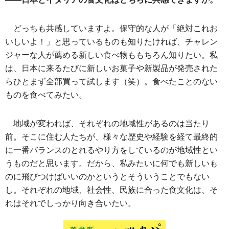
どっちも共感していますよ。保守的な人が「絶対これお
いしいよ！」と思っているものも知りたければ、チャレン
ジャーな人が薦める新しい食べ物ももちろん知りたい。私
は、日本に来るたびに新しいお菓子や新製品が発売された
らひとまず全部買って試します（笑）。食べたことのない
ものを食べてみたい。
地域が変われば、それぞれの地域性があるのは当たり
前。そこに住む人たちが、様々な歴史や経験を経て最終的
に一番バランスのとれるやり方をしているのが地域性とい
うものだと思います。だから、私みたいに何でも新しいも
のに飛びつけばいいのかというとそういうことでもない
し。それぞれの地域、社会性、民族に合った食文化は、そ
れはそれでしっかり向き合いたい。