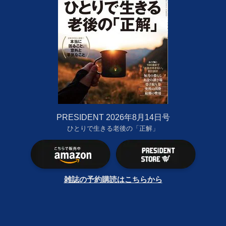
PRESIDENT 2026年8月14日号
ひとりで生きる老後の「正解」
雑誌の予約購読はこちらから