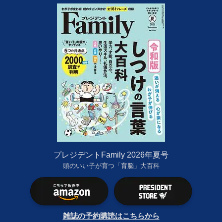
プレジデントFamily 2026年夏号
頭のいい子が育つ「育脳」大百科
雑誌の予約購読はこちらから