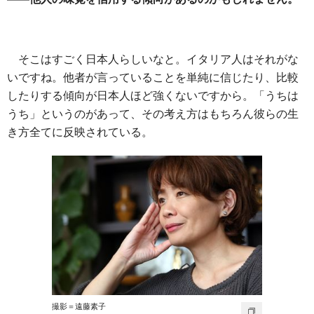
そこはすごく日本人らしいなと。イタリア人はそれがな
いですね。他者が言っていることを単純に信じたり、比較
したりする傾向が日本人ほど強くないですから。「うちは
うち」というのがあって、その考え方はもちろん彼らの生
き方全てに反映されている。
撮影＝遠藤素子