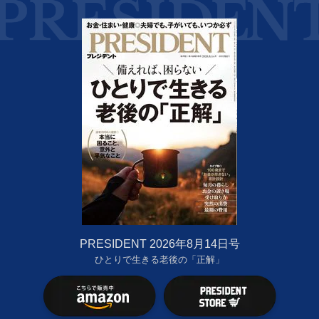
PRESIDENT 2026年8月14日号
ひとりで生きる老後の「正解」