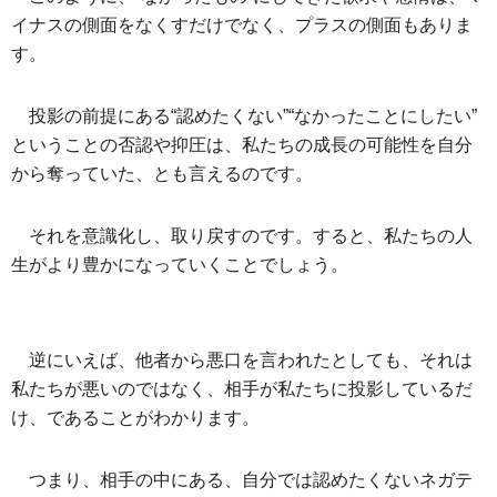
イナスの側面をなくすだけでなく、プラスの側面もありま
す。
投影の前提にある“認めたくない”“なかったことにしたい”
ということの否認や抑圧は、私たちの成長の可能性を自分
から奪っていた、とも言えるのです。
それを意識化し、取り戻すのです。すると、私たちの人
生がより豊かになっていくことでしょう。
逆にいえば、他者から悪口を言われたとしても、それは
私たちが悪いのではなく、相手が私たちに投影しているだ
け、であることがわかります。
つまり、相手の中にある、自分では認めたくないネガテ