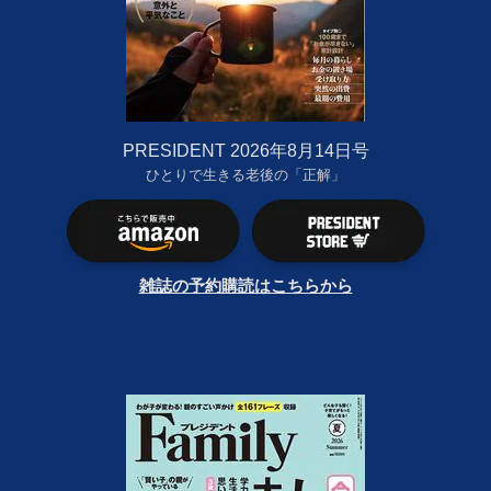
PRESIDENT 2026年8月14日号
ひとりで生きる老後の「正解」
雑誌の予約購読はこちらから