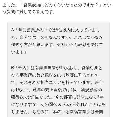
ました。「営業成績はどのくらいだったのですか？」とい
う質問に対しての答えです。
A「常に営業所の中では5位以内に入っていまし
た。自分で言うのもなんですが、これはなかなか
優秀な方だと思います。会社からも表彰を受けて
います」
B「部内には営業担当者が15人おり、営業対象と
なる事業所の数と規模をほぼ均等に割るかたち
で、それぞれが担当エリアを持っています。昨年
は15人中、通年の売上金額では4位、新規顧客の
獲得数では2位でした。今の部署に配属になり3年
になりますが、その間ベスト5から外れたことはあ
りません。ちなみに、私のいる新宿営業所は全国