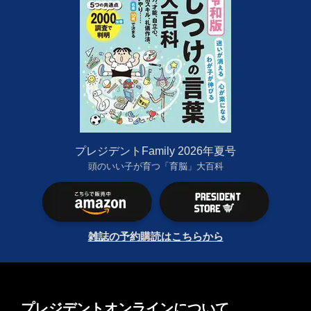
プレジデントFamily 2026年夏号
頭のいい子が育つ「育脳」大百科
雑誌の予約購読はこちらから
プレジデントオンラインについて