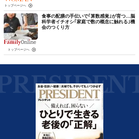
トップページへ
食事の配膳の手伝いで｢算数感覚｣が育つ…脳
科学者イチオシ｢家庭で数の概念に触れる｣機
会のつくり方
トップページへ