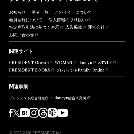
お知らせ
著者一覧
このサイトについて
会員登録について
個人情報の取り扱い
特定商取引法に基づく表示
広告掲載
運営会社
お問い合わせ
関連サイト
PRESIDENT Growth
WOMAN
dancyu
STYLE
PRESIDENT BOOKS
プレジデントFamily Online
関連事業
dancyu総合研究所
プレジデント総合研究所
© 2008-2026 PRESIDENT Inc.