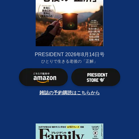
PRESIDENT 2026年8月14日号
ひとりで生きる老後の「正解」
雑誌の予約購読はこちらから