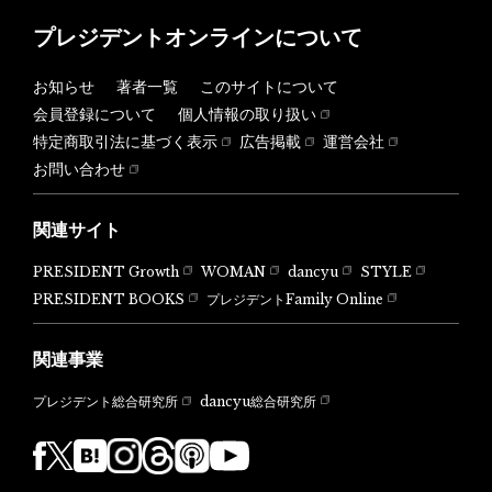
プレジデントオンラインについて
お知らせ
著者一覧
このサイトについて
会員登録について
個人情報の取り扱い
特定商取引法に基づく表示
広告掲載
運営会社
お問い合わせ
関連サイト
PRESIDENT Growth
WOMAN
dancyu
STYLE
PRESIDENT BOOKS
プレジデントFamily Online
関連事業
dancyu総合研究所
プレジデント総合研究所