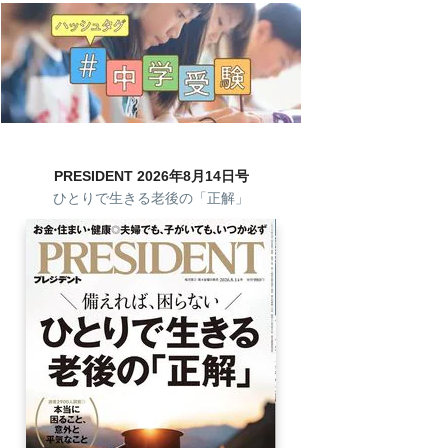
PRESIDENT 2026年8月14日号
ひとりで生きる老後の「正解」