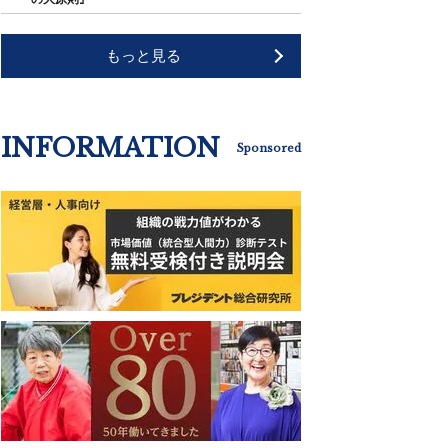
もっと見る
INFORMATION
Sponsored