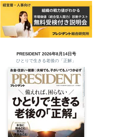
PRESIDENT 2026年8月14日号
ひとりで生きる老後の「正解」