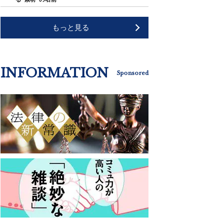
もっと見る
INFORMATION
Sponsored