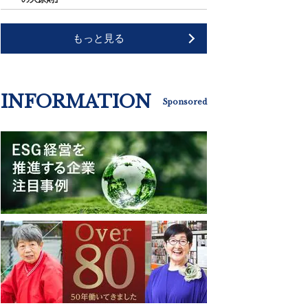
もっと見る
INFORMATION
Sponsored