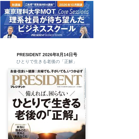
PRESIDENT 2026年8月14日号
ひとりで生きる老後の「正解」