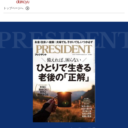
トップページへ