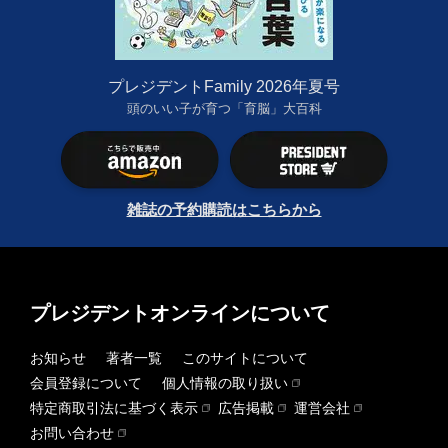
プレジデントFamily 2026年夏号
頭のいい子が育つ「育脳」大百科
雑誌の予約購読はこちらから
プレジデントオンラインについて
お知らせ
著者一覧
このサイトについて
会員登録について
個人情報の取り扱い
特定商取引法に基づく表示
広告掲載
運営会社
お問い合わせ