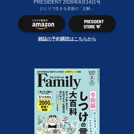
PRESIDENT 2026年8月14日号
ひとりで生きる老後の「正解」
雑誌の予約購読はこちらから