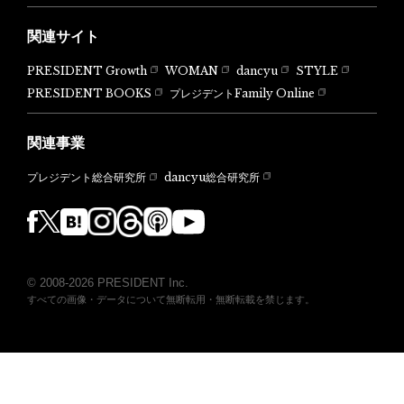
関連サイト
PRESIDENT Growth
WOMAN
dancyu
STYLE
PRESIDENT BOOKS
プレジデントFamily Online
関連事業
dancyu総合研究所
プレジデント総合研究所
© 2008-2026 PRESIDENT Inc.
すべての画像・データについて無断転用・無断転載を禁じます。