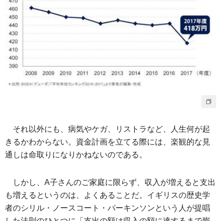
それ以外にも、病気やケガ、リストラなど、人生何が起
きるかわからない。資金計画を立てる際には、楽観的な見
通しは命取りになりかねないのである。
しかし、A子さんのご家庭に限らず、収入が増えると支出
も増えるというのは、よくあることだ。イギリスの歴史学
者のシリル・ノースコート・パーキンソンという人が提唱
した法則のひとつに「支出の額は収入の額に達するまで膨