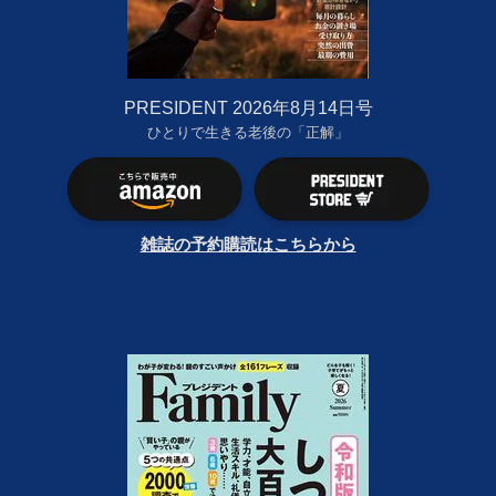
PRESIDENT 2026年8月14日号
ひとりで生きる老後の「正解」
雑誌の予約購読はこちらから