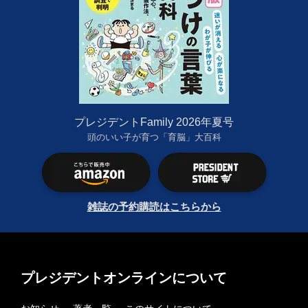
プレジデントFamily 2026年夏号
頭のいい子が育つ「育脳」大百科
雑誌の予約購読はこちらから
プレジデントオンラインについて