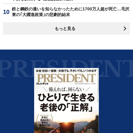
鉄と鋼鉄の違いを知らなかったために1700万人超が死亡…毛沢
東の｢大躍進政策｣の悲劇的結末
もっと見る