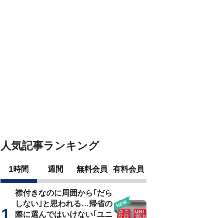
人気記事ランキング
1時間
週間
無料会員
有料会員
襟付きなのに周囲から｢だら
しない｣と思われる…帰省の
際に選んではいけない｢ユニ