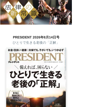
PRESIDENT 2026年8月14日号
ひとりで生きる老後の「正解」