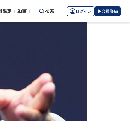
員限定
動画
検索
ログイン
会員登録