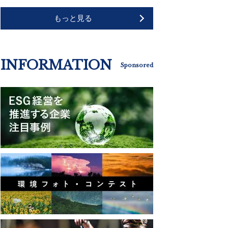
もっと見る
INFORMATION
Sponsored