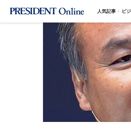
人気記事
ビジ